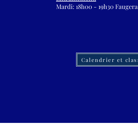
Mardi: 18h00 - 19h30 Faugera
Calendrier et cla