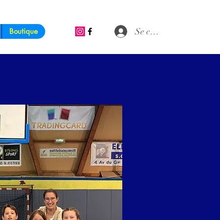
Se connecter
Boutique